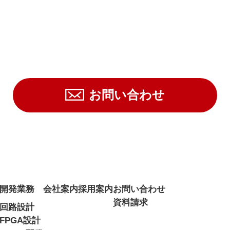
お問い合わせ
開発業務
会社案内
採用案内
お問い合わせ
資料請求
回路設計
FPGA設計