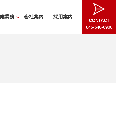
発業務
会社案内
採用案内
CONTACT
045-548-8908