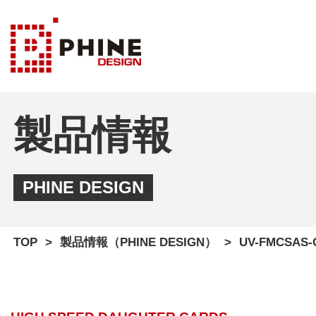
製品情報
PHINE DESIGN
TOP
製品情報（PHINE DESIGN）
UV-FMCSAS-