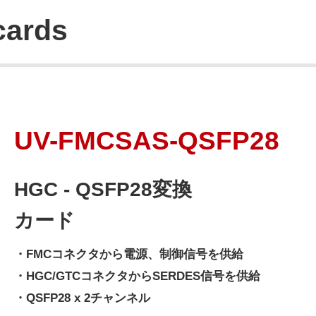
cards
UV-FMCSAS-QSFP28
HGC - QSFP28変換
カード
・FMCコネクタから電源、制御信号を供給
・HGC/GTCコネクタからSERDES信号を供給
・QSFP28 x 2チャンネル