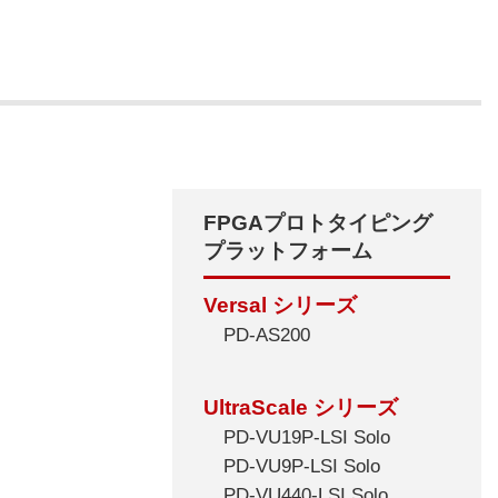
FPGAプロトタイピング
プラットフォーム
Versal シリーズ
PD-AS200
UltraScale シリーズ
PD-VU19P-LSI Solo
PD-VU9P-LSI Solo
PD-VU440-LSI Solo