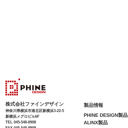
株式会社ファインデザイン
製品情報
神奈川県横浜市港北区新横浜3-22-5
PHINE DESIGN製品
新横浜メグロビル6F
TEL 045-548-8908
ALINX製品
FAX 045-548-8909