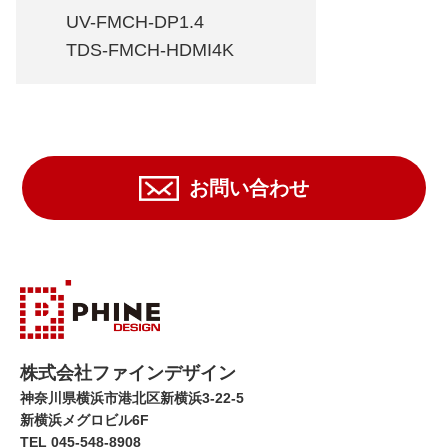
UV-FMCH-DP1.4
TDS-FMCH-HDMI4K
お問い合わせ
株式会社ファインデザイン
神奈川県横浜市港北区新横浜3-22-5
新横浜メグロビル6F
TEL 045-548-8908