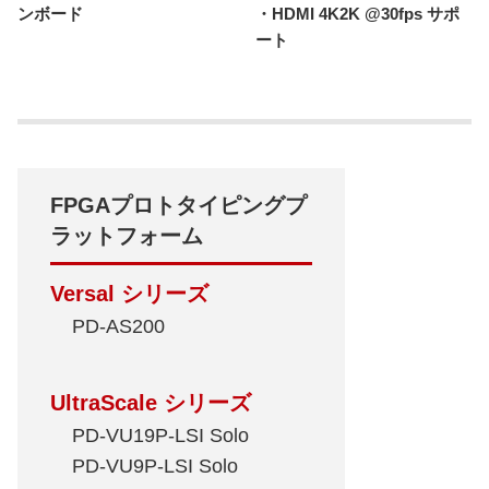
ンボード
・HDMI 4K2K @30fps サポ
ート
FPGAプロトタイピングプ
ラットフォーム
Versal シリーズ
PD-AS200
UltraScale シリーズ
PD-VU19P-LSI Solo
PD-VU9P-LSI Solo