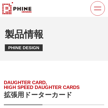
製品情報
PHINE DESIGN
DAUGHTER CARD,
HIGH SPEED DAUGHTER CARDS
拡張用ドーターカード