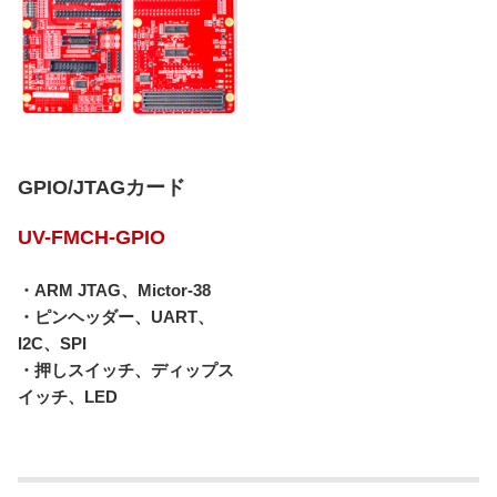
GPIO/JTAGカード
UV-FMCH-GPIO
・ARM JTAG、Mictor-38
・ピンヘッダー、UART、
I2C、SPI
・押しスイッチ、ディップス
イッチ、LED