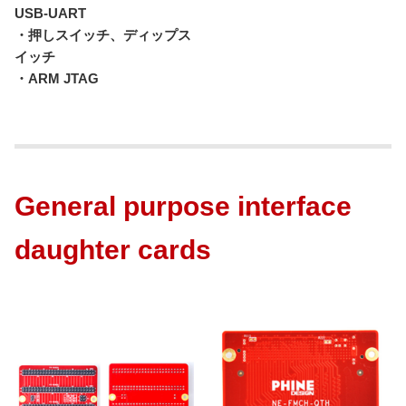
USB-UART
・押しスイッチ、ディップス
イッチ
・ARM JTAG
General purpose interface
daughter cards