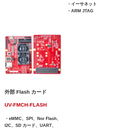
・イーサネット
・ARM JTAG
外部 Flash カード
UV-FMCH-FLASH
・eMMC、SPI、Nor Flash、
I2C、SD カード、UART、