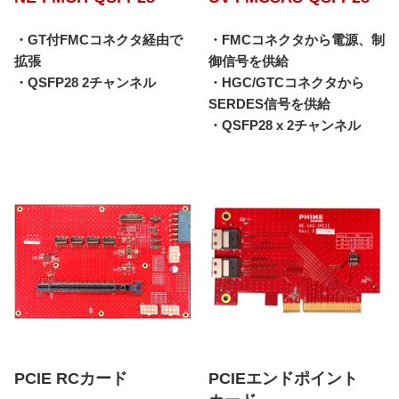
・GT付FMCコネクタ経由で
・FMCコネクタから電源、制
拡張
御信号を供給
・QSFP28 2チャンネル
・HGC/GTCコネクタから
SERDES信号を供給
・QSFP28 x 2チャンネル
PCIE RCカード
PCIEエンドポイント