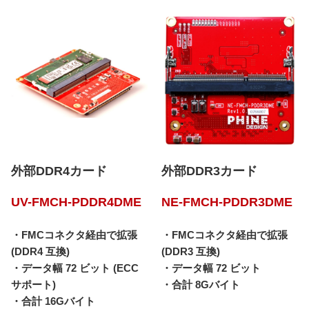
外部DDR4カード
外部DDR3カード
UV-FMCH-PDDR4DME
NE-FMCH-PDDR3DME
・FMCコネクタ経由で拡張
・FMCコネクタ経由で拡張
(DDR4 互換)
(DDR3 互換)
・データ幅 72 ビット (ECC
・データ幅 72 ビット
サポート)
・合計 8Gバイト
・合計 16Gバイト