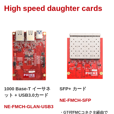
High speed daughter cards
1000 Base-T イーサネ
SFP+ カード
ット + USB3.0カード
NE-FMCH-SFP
NE-FMCH-GLAN-USB3
・GT付FMCコネクタ経由で