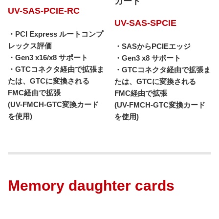
カード
UV-SAS-PCIE-RC
UV-SAS-SPCIE
・PCI Express ルートコンプ
レックス評価
・SASからPCIEエッジ
・Gen3 x16/x8 サポート
・Gen3 x8 サポート
・GTCコネクタ経由で拡張ま
・GTCコネクタ経由で拡張ま
たは、GTCに変換される
たは、GTCに変換される
FMC経由で拡張
FMC経由で拡張
(UV-FMCH-GTC変換カード
(UV-FMCH-GTC変換カード
を使用)
を使用)
Memory daughter cards