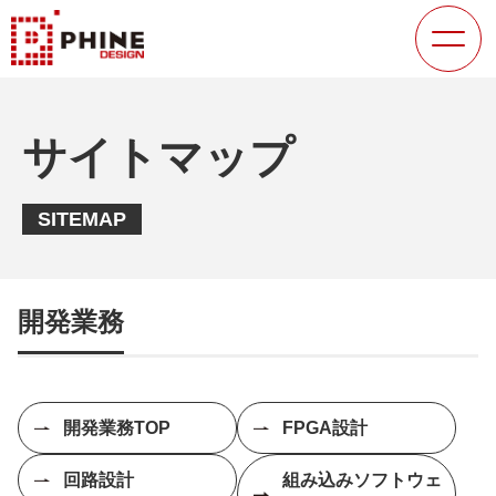
サイトマップ
SITEMAP
開発業務
開発業務TOP
FPGA設計
回路設計
組み込みソフトウェ