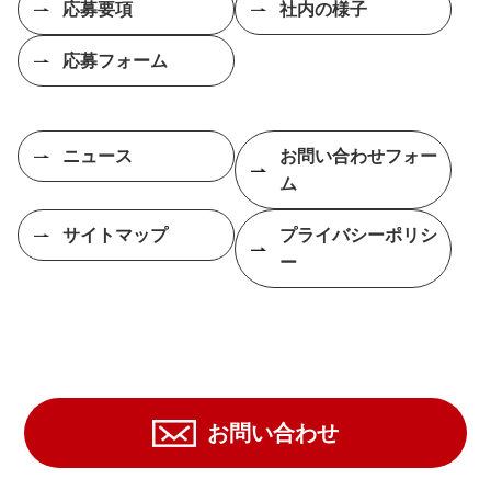
応募要項
社内の様子
応募フォーム
ニュース
お問い合わせフォー
ム
サイトマップ
プライバシーポリシ
ー
お問い合わせ