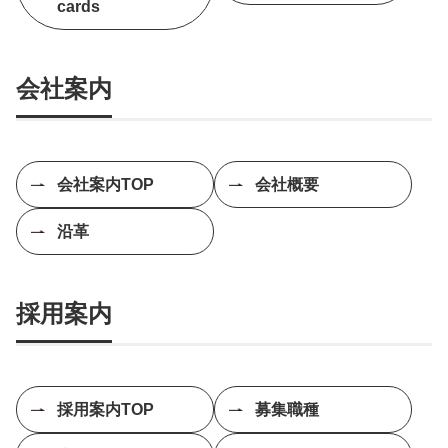
cards
会社案内
会社案内TOP
会社概要
沿革
採用案内
採用案内TOP
募集職種