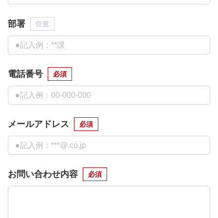
部署
任意
電話番号
必須
メールアドレス
必須
お問い合わせ内容
必須