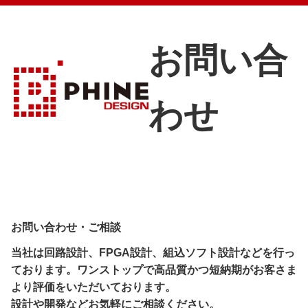
お問い合
わせ
お問い合わせ・ご相談
当社は回路設計、FPGA設計、組込ソフト設計などを行っ
ております。ワンストップで高品質かつ短納期がお客さま
より評価をいただいております。
設計や開発などお気軽にご相談ください。