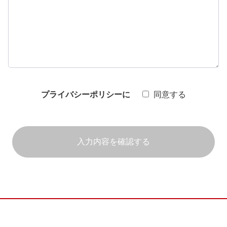
プライバシーポリシーに
同意する