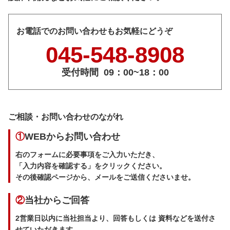
お電話でのお問い合わせもお気軽にどうぞ
045-548-8908
受付時間
09：00~18：00
ご相談・お問い合わせのながれ
①
WEBからお問い合わせ
右のフォームに必要事項をご入力いただき、
「入力内容を確認する」をクリックください。
その後確認ページから、メールをご送信くださいませ。
②
当社からご回答
2営業日以内に当社担当より、回答もしくは 資料などを送付さ
せていただきます。