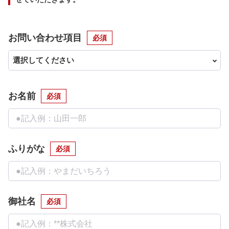
お問い合わせ項目
必須
お名前
必須
ふりがな
必須
御社名
必須