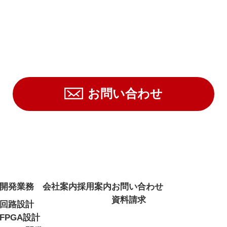
お問い合わせ
開発業務
会社案内
採用案内
お問い合わせ
資料請求
回路設計
FPGA設計