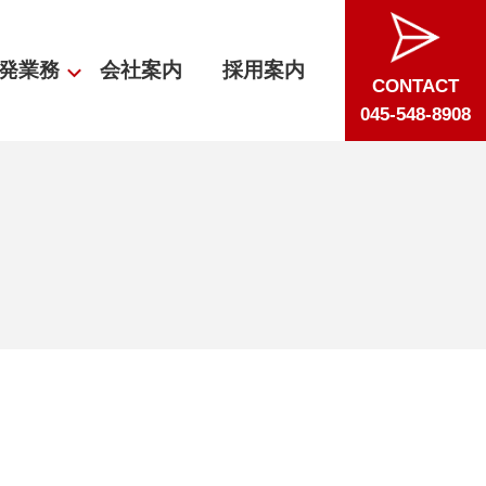
発業務
会社案内
採用案内
CONTACT
045-548-8908