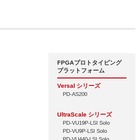
FPGAプロトタイピング
プラットフォーム
Versal シリーズ
PD-AS200
UltraScale シリーズ
PD-VU19P-LSI Solo
PD-VU9P-LSI Solo
PD-VU440-LSI Solo