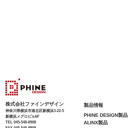
株式会社ファインデザイン
製品情報
神奈川県横浜市港北区新横浜3-22-5
PHINE DESIGN製品
新横浜メグロビル6F
TEL 045-548-8908
ALINX製品
FAX 045-548-8909