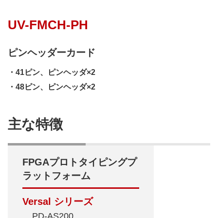
UV-FMCH-PH
ピンヘッダーカード
・41ピン、ピンヘッダ×2
・48ピン、ピンヘッダ×2
主な特徴
FPGAプロトタイピングプ
ラットフォーム
Versal シリーズ
PD-AS200