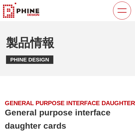
製品情報
PHINE DESIGN
GENERAL PURPOSE INTERFACE DAUGHTER
General purpose interface
daughter cards