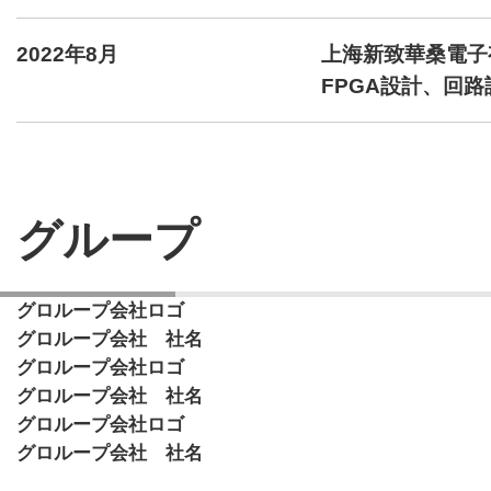
2022年8月
上海新致華桑電子
FPGA設計、回
グループ
グロループ会社ロゴ
グロループ会社 社名
グロループ会社ロゴ
グロループ会社 社名
グロループ会社ロゴ
グロループ会社 社名