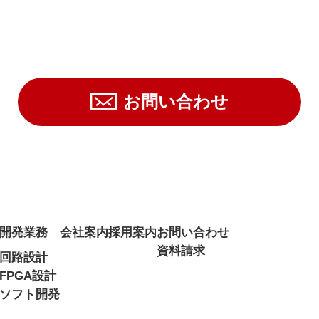
お問い合わせ
開発業務
会社案内
採用案内
お問い合わせ
資料請求
回路設計
FPGA設計
ソフト開発