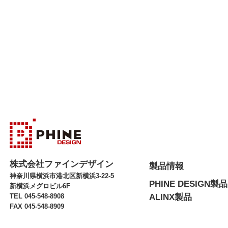
株式会社ファインデザイン
製品情報
神奈川県横浜市港北区新横浜3-22-5
PHINE DESIGN製品
新横浜メグロビル6F
TEL 045-548-8908
ALINX製品
FAX 045-548-8909