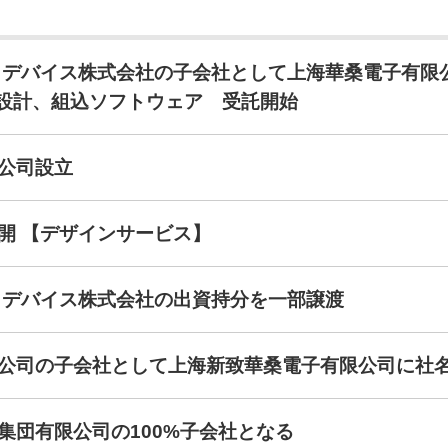
 デバイス株式会社の子会社として上海華桑電子有限
路設計、組込ソフトウェア 受託開始
公司設立
開 【デザインサービス】
 デバイス株式会社の出資持分を一部譲渡
公司の子会社として上海新致華桑電子有限公司に社
集団有限公司の100%子会社となる