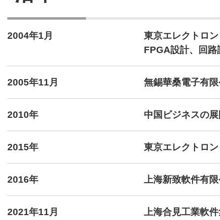
2004年1月
東京エレクトロン
FPGA設計、回
2005年11月
無錫華桑電子有限
2010年
中国ビジネスの展
2015年
東京エレクトロン
2016年
上海新致軟件有限
2021年11月
上海合見工業軟件