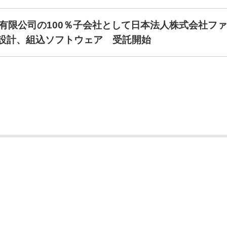
有限公司の100％子会社として日本法人株式会社フ
路設計、組込ソフトウェア 受託開始