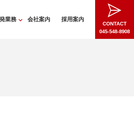
発業務
会社案内
採用案内
CONTACT
045-548-8908