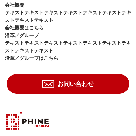
会社概要
テキストテキストテキストテキストテキストテキストテキ
ストテキストテキスト
会社概要はこちら
沿革／グループ
テキストテキストテキストテキストテキストテキストテキ
ストテキストテキスト
沿革／グループはこちら
お問い合わせ