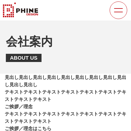
会社案内
ABOUT US
見出し見出し見出し見出し見出し見出し見出し見出し見出
し見出し見出し
テキストテキストテキストテキストテキストテキストテキ
ストテキストテキスト
ご挨拶／理念
テキストテキストテキストテキストテキストテキストテキ
ストテキストテキスト
ご挨拶／理念はこちら