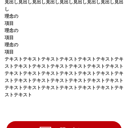
見出し見出し見出し見出し見出し見出し見出し見出し見出
し
理念の
項目
理念の
項目
理念の
項目
テキストテキストテキストテキストテキストテキストテキ
ストテキストテキストテキストテキストテキストテキスト
テキストテキストテキストテキストテキストテキストテキ
ストテキストテキストテキストテキストテキストテキスト
テキストテキストテキストテキストテキストテキストテキ
ストテキスト