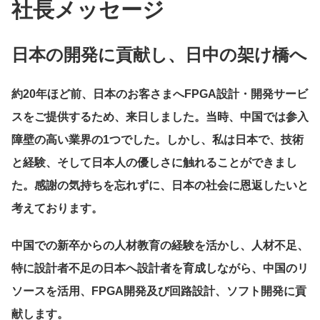
社長メッセージ
日本の開発に貢献し、日中の架け橋へ
約20年ほど前、日本のお客さまへFPGA設計・開発サービ
スをご提供するため、来日しました。当時、中国では参入
障壁の高い業界の1つでした。しかし、私は日本で、技術
と経験、そして日本人の優しさに触れることができまし
た。感謝の気持ちを忘れずに、日本の社会に恩返したいと
考えております。
中国での新卒からの人材教育の経験を活かし、人材不足、
特に設計者不足の日本へ設計者を育成しながら、中国のリ
ソースを活用、FPGA開発及び回路設計、ソフト開発に貢
献します。