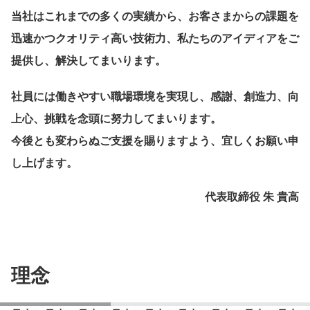
当社はこれまでの多くの実績から、お客さまからの課題を
迅速かつクオリティ高い技術力、私たちのアイディアをご
提供し、解決してまいります。
社員には働きやすい職場環境を実現し、感謝、創造力、向
上心、挑戦を念頭に努力してまいります。
今後とも変わらぬご支援を賜りますよう、宜しくお願い申
し上げます。
代表取締役 朱 貴高
理念