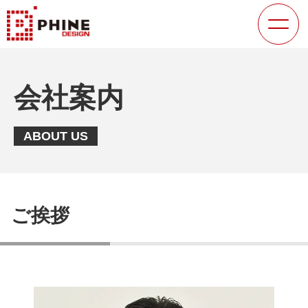
会社案内
ABOUT US
ご挨拶