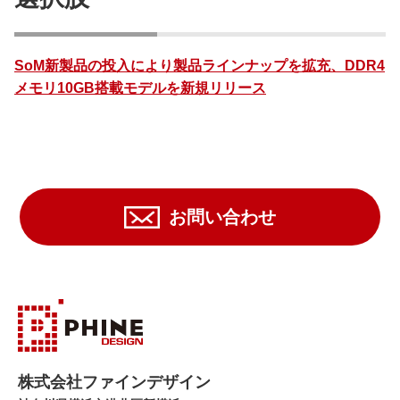
SoM新製品の投入により製品ラインナップを拡充、DDR4
メモリ10GB搭載モデルを新規リリース
お問い合わせ
株式会社ファインデザイン