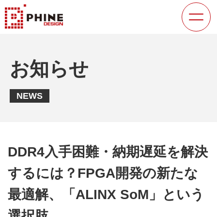
お知らせ
NEWS
DDR4入手困難・納期遅延を解決
するには？FPGA開発の新たな
最適解、「ALINX SoM」という
選択肢