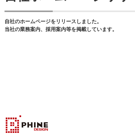
自社のホームページをリリースしました。
当社の業務案内、採用案内等を掲載しています。