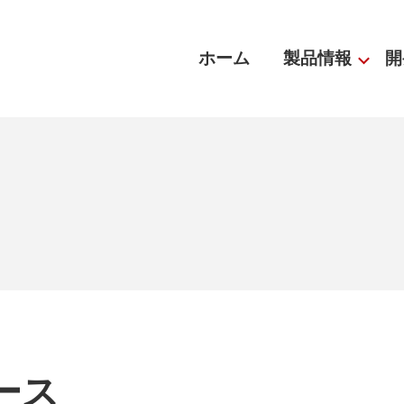
ホーム
製品情報
開
ース