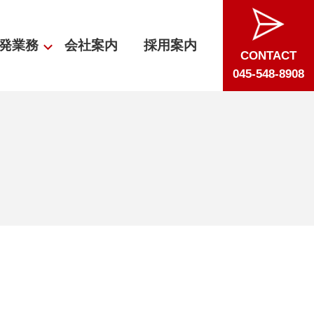
発業務
会社案内
採用案内
CONTACT
045-548-8908