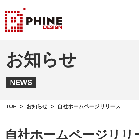
お知らせ
NEWS
TOP
お知らせ
自社ホームページリリース
自社ホームページリリ