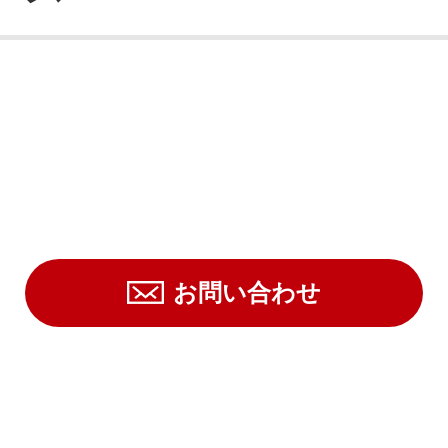
お問い合わせ